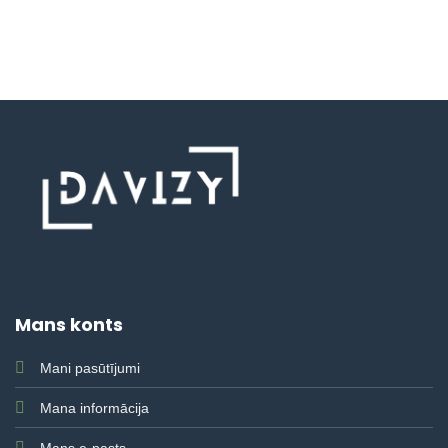
Mans konts
Mani pasūtījumi
Mana informācija