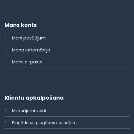
Mans konts
Mani pasūtījumi
Mana informācija
Mans e-pasts
Klientu apkalpošana
Maksājumi veidi
Piegāde un piegādes nosacījumi