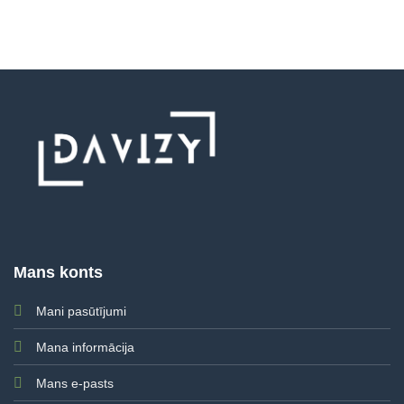
Mans konts
Mani pasūtījumi
Mana informācija
Mans e-pasts