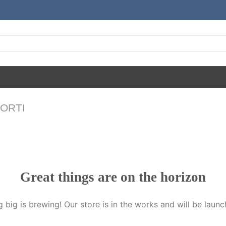
ORTI
Great things are on the horizon
 big is brewing! Our store is in the works and will be launc